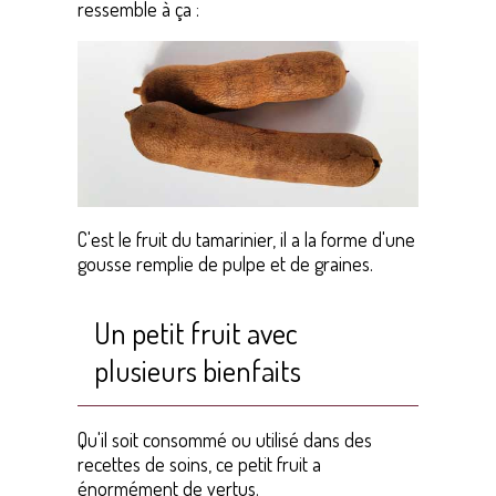
ressemble à ça :
C'est le fruit du tamarinier, il a la forme d'une
gousse remplie de pulpe et de graines.
Un petit fruit avec
plusieurs bienfaits
Qu'il soit consommé ou utilisé dans des
recettes de soins, ce petit fruit a
énormément de vertus.