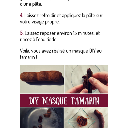
d'une pâte.
4.
Laissez refroidir et appliquez la pâte sur
votre visage propre.
5.
Laissez reposer environ 15 minutes, et
rincez à l'eau tiède.
Voilà, vous avez réalisé un masque DIY au
tamarin !