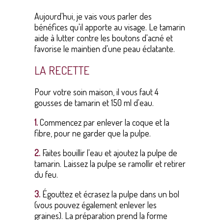
Aujourd'hui, je vais vous parler des
bénéfices qu'il apporte au visage. Le tamarin
aide à lutter contre les boutons d'acné et
favorise le maintien d'une peau éclatante.
LA RECETTE
Pour votre soin maison, il vous faut 4
gousses de tamarin et 150 ml d'eau.
1.
Commencez par enlever la coque et la
fibre, pour ne garder que la pulpe.
2.
Faites bouillir l'eau et ajoutez la pulpe de
tamarin. Laissez la pulpe se ramollir et retirer
du feu.
3.
Égouttez et écrasez la pulpe dans un bol
(vous pouvez également enlever les
graines). La préparation prend la forme