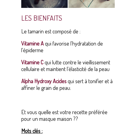
LES BIENFAITS
Le tamarin est composé de :
Vitamine A
qui favorise l'hydratation de
l'épiderme
Vitamine C
qui lutte contre le vieillissement
cellulaire et maintient l'élasticité de la peau
Alpha Hydroxy Acides
qui sert à tonifier et à
affiner le grain de peau.
Et vous quelle est votre recette préférée
pour un masque maison ??
Mots clés :