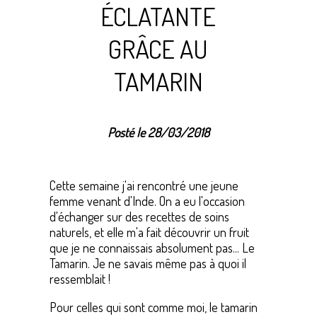
ÉCLATANTE
GRÂCE AU
TAMARIN
Posté le 28/03/2018
Cette semaine j'ai rencontré une jeune
femme venant d'Inde. On a eu l'occasion
d'échanger sur des recettes de soins
naturels, et elle m'a fait découvrir un fruit
que je ne connaissais absolument pas... Le
Tamarin. Je ne savais même pas à quoi il
ressemblait !
Pour celles qui sont comme moi, le tamarin