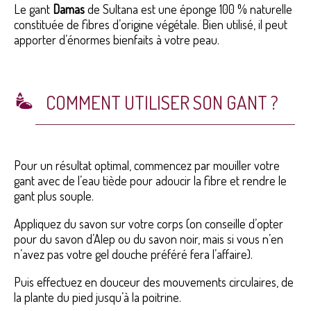
Le gant
Damas
de Sultana est une éponge 100 % naturelle
constituée de fibres d’origine végétale. Bien utilisé, il peut
apporter d’énormes bienfaits à votre peau.
COMMENT UTILISER SON GANT ?
Pour un résultat optimal, commencez par mouiller votre
gant avec de l’eau tiède pour adoucir la fibre et rendre le
gant plus souple.
Appliquez du savon sur votre corps (on conseille d’opter
pour du savon d’Alep ou du savon noir, mais si vous n’en
n’avez pas votre gel douche préféré fera l’affaire).
Puis effectuez en douceur des mouvements circulaires, de
la plante du pied jusqu’à la poitrine.