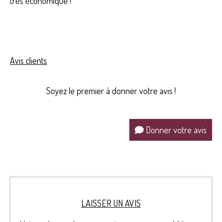
très économique !
Avis clients
Soyez le premier à donner votre avis !
Donner votre avis
LAISSER UN AVIS