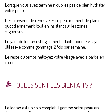
Lorsque vous avez terminé n’oubliez pas de bien hydrater
votre peau.
Il est conseillé de renouveler ce petit moment de plaisir
quotidiennement, tout en insistant sur les zones
rugueuses.
Le gant de loofah est également adapté pour le visage.
Utilisez-le comme gommage 2 fois par semaine.
Le reste du temps nettoyez votre visage avec la partie en
coton.
QUELS SONT LES BIENFAITS ?
Le loofah est un soin complet. Il gomme
votre peau en