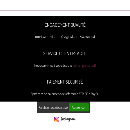
ENGAGEMENT QUALITÉ
100% naturel - 100% végétal - 100% artisanal
SERVICE CLIENT RÉACTIF
Nous sommes à votre écoute
[email protected]
PAIEMENT SÉCURISÉ
Systèmes de paiement de référence STRIPE / PayPal
Autoriser
Facebook est désactivé.