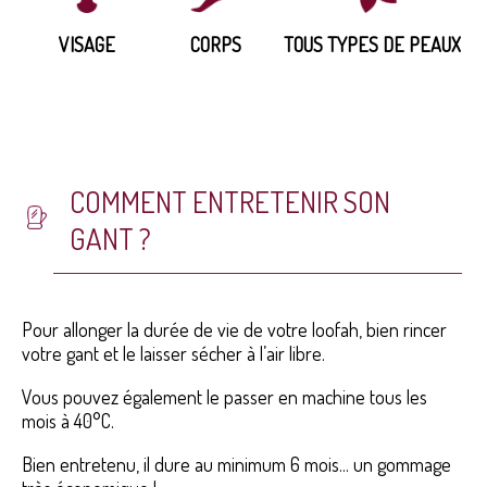
VISAGE
CORPS
TOUS TYPES DE PEAUX
COMMENT ENTRETENIR SON
GANT ?
Pour allonger la durée de vie de votre loofah, bien rincer
votre gant et le laisser sécher à l’air libre.
Vous pouvez également le passer en machine tous les
mois à 40°C.
Bien entretenu, il dure au minimum 6 mois... un gommage